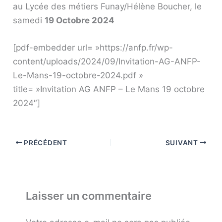
au Lycée des métiers Funay/Hélène Boucher, le
samedi
19 Octobre 2024
[pdf-embedder url= »https://anfp.fr/wp-
content/uploads/2024/09/Invitation-AG-ANFP-
Le-Mans-19-octobre-2024.pdf »
title= »Invitation AG ANFP – Le Mans 19 octobre
2024″]
PRÉCÉDENT
SUIVANT
Laisser un commentaire