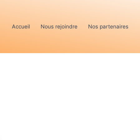
Accueil
Nous rejoindre
Nos partenaires