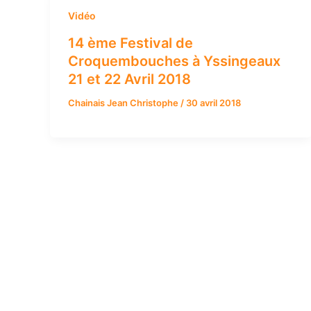
Vidéo
14 ème Festival de
Croquembouches à Yssingeaux
21 et 22 Avril 2018
Chainais Jean Christophe
/
30 avril 2018