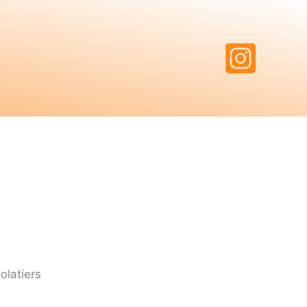
olatiers