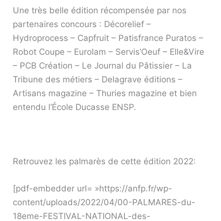
Une très belle édition récompensée par nos
partenaires concours : Décorelief –
Hydroprocess – Capfruit – Patisfrance Puratos –
Robot Coupe – Eurolam – Servis’Oeuf – Elle&Vire
– PCB Création – Le Journal du Pâtissier – La
Tribune des métiers – Delagrave éditions –
Artisans magazine – Thuries magazine et bien
entendu l’École Ducasse ENSP.
Retrouvez les palmarès de cette édition 2022:
[pdf-embedder url= »https://anfp.fr/wp-
content/uploads/2022/04/00-PALMARES-du-
18eme-FESTIVAL-NATIONAL-des-