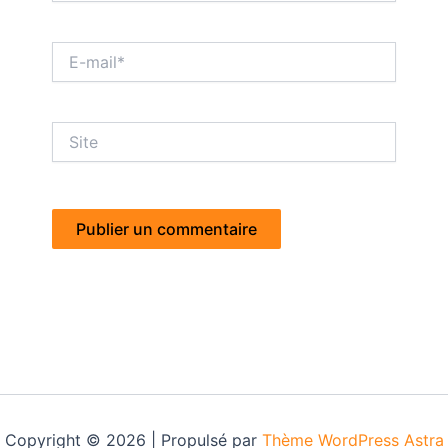
E-
mail*
Site
Copyright © 2026 | Propulsé par
Thème WordPress Astra