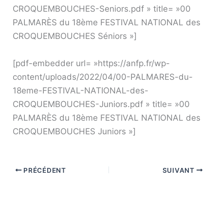
CROQUEMBOUCHES-Seniors.pdf » title= »00
PALMARÈS du 18ème FESTIVAL NATIONAL des
CROQUEMBOUCHES Séniors »]
[pdf-embedder url= »https://anfp.fr/wp-
content/uploads/2022/04/00-PALMARES-du-
18eme-FESTIVAL-NATIONAL-des-
CROQUEMBOUCHES-Juniors.pdf » title= »00
PALMARÈS du 18ème FESTIVAL NATIONAL des
CROQUEMBOUCHES Juniors »]
PRÉCÉDENT
SUIVANT