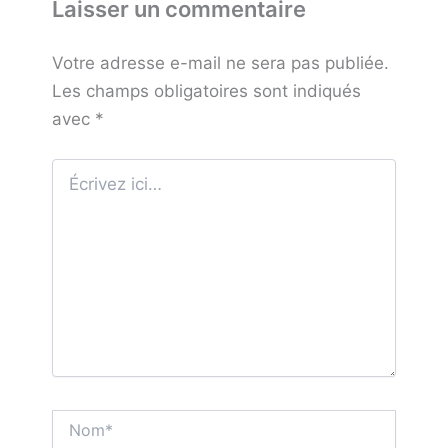
Laisser un commentaire
Votre adresse e-mail ne sera pas publiée.
Les champs obligatoires sont indiqués
avec
*
Écrivez
ici…
Nom*