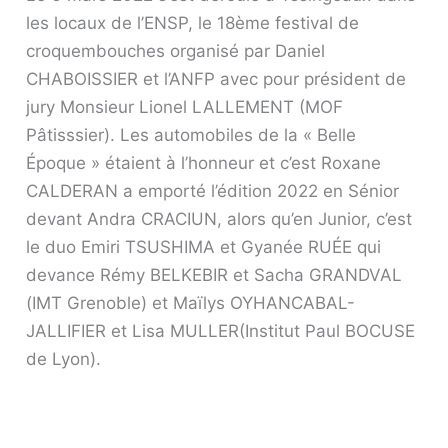
les locaux de l’ENSP, le 18ème festival de
croquembouches organisé par Daniel
CHABOISSIER et l’ANFP avec pour président de
jury Monsieur Lionel LALLEMENT (MOF
Pâtisssier). Les automobiles de la « Belle
Époque » étaient à l’honneur et c’est Roxane
CALDERAN a emporté l’édition 2022 en Sénior
devant Andra CRACIUN, alors qu’en Junior, c’est
le duo Emiri TSUSHIMA et Gyanée RUÉE qui
devance Rémy BELKEBIR et Sacha GRANDVAL
(IMT Grenoble) et Maïlys OYHANCABAL-
JALLIFIER et Lisa MULLER(Institut Paul BOCUSE
de Lyon).