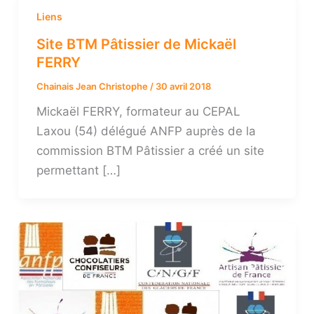
Liens
Site BTM Pâtissier de Mickaël
FERRY
Chainais Jean Christophe
/
30 avril 2018
Mickaël FERRY, formateur au CEPAL
Laxou (54) délégué ANFP auprès de la
commission BTM Pâtissier a créé un site
permettant […]