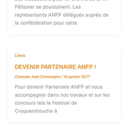
Pâtissier se poursuivent. Les
représentants ANFP délégués auprès de
la confédération pour cette
Liens
DEVENIR PARTENAIRE ANFP !
Chainais Jean Christophe
/
14 janvier 2017
Pour devenir Partenaire ANFP et nous
accompagner dans nos travaux et sur les
concours tels le Festival de
Croquembouche à