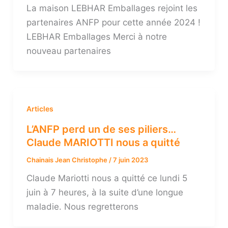
La maison LEBHAR Emballages rejoint les
partenaires ANFP pour cette année 2024 !
LEBHAR Emballages Merci à notre
nouveau partenaires
Articles
L’ANFP perd un de ses piliers…
Claude MARIOTTI nous a quitté
Chainais Jean Christophe
/
7 juin 2023
Claude Mariotti nous a quitté ce lundi 5
juin à 7 heures, à la suite d’une longue
maladie. Nous regretterons