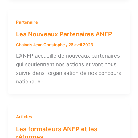
Partenaire
Les Nouveaux Partenaires ANFP
Chainais Jean Christophe
/
26 avril 2023
L’ANFP accueille de nouveaux partenaires
qui soutiennent nos actions et vont nous
suivre dans l’organisation de nos concours
nationaux :
Articles
Les formateurs ANFP et les
réformes