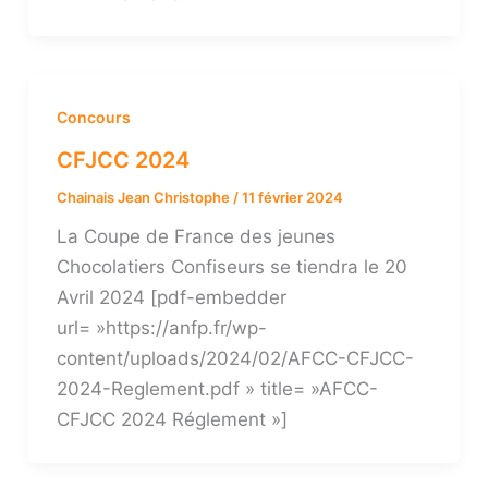
Concours
CFJCC 2024
Chainais Jean Christophe
/
11 février 2024
La Coupe de France des jeunes
Chocolatiers Confiseurs se tiendra le 20
Avril 2024 [pdf-embedder
url= »https://anfp.fr/wp-
content/uploads/2024/02/AFCC-CFJCC-
2024-Reglement.pdf » title= »AFCC-
CFJCC 2024 Réglement »]