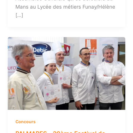
Mans au Lycée des métiers Funay/Hélène
[…]
Concours