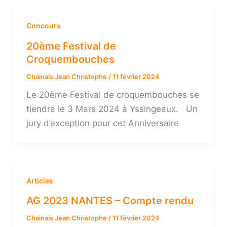
Concours
20ème Festival de
Croquembouches
Chainais Jean Christophe
/
11 février 2024
Le 20ème Festival de croquembouches se
tiendra le 3 Mars 2024 à Yssingeaux. Un
jury d’exception pour cet Anniversaire
Articles
AG 2023 NANTES – Compte rendu
Chainais Jean Christophe
/
11 février 2024