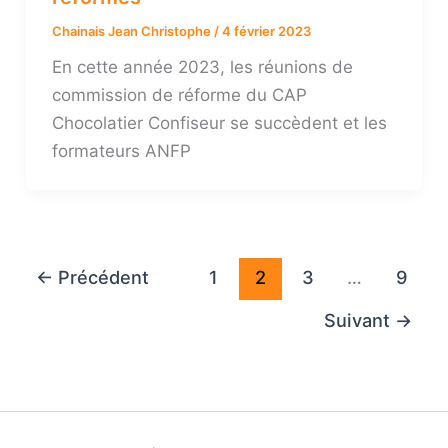
Chainais Jean Christophe
/
4 février 2023
En cette année 2023, les réunions de
commission de réforme du CAP
Chocolatier Confiseur se succèdent et les
formateurs ANFP
←
Précédent
1
2
3
…
9
Suivant
→