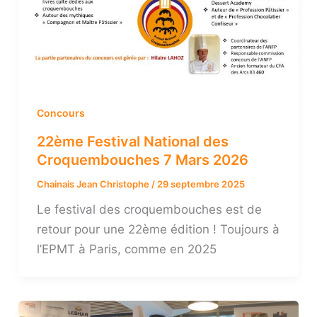
Concours
22ème Festival National des
Croquembouches 7 Mars 2026
Chainais Jean Christophe
/
29 septembre 2025
Le festival des croquembouches est de
retour pour une 22ème édition ! Toujours à
l’EPMT à Paris, comme en 2025