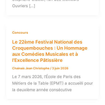
Ouvriers […]
Concours
Le 22ème Festival National des
Croquembouches : Un Hommage
aux Comédies Musicales et à
l’Excellence Pâtissière
Chainais Jean Christophe
/
3 juin 2026
Le 7 mars 2026, l’École de Paris des
Métiers de la Table (EPMT) a accueilli pour
la deuxième année consécutive