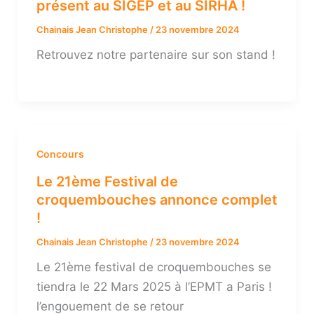
présent au SIGEP et au SIRHA !
Chainais Jean Christophe
/
23 novembre 2024
Retrouvez notre partenaire sur son stand !
Concours
Le 21ème Festival de
croquembouches annonce complet
!
Chainais Jean Christophe
/
23 novembre 2024
Le 21ème festival de croquembouches se
tiendra le 22 Mars 2025 à l’EPMT a Paris !
l’engouement de se retour