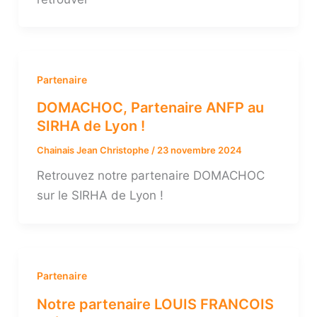
Partenaire
DOMACHOC, Partenaire ANFP au
SIRHA de Lyon !
Chainais Jean Christophe
/
23 novembre 2024
Retrouvez notre partenaire DOMACHOC
sur le SIRHA de Lyon !
Partenaire
Notre partenaire LOUIS FRANCOIS