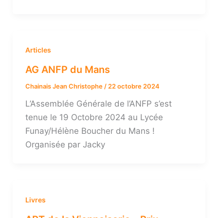
Articles
AG ANFP du Mans
Chainais Jean Christophe
/
22 octobre 2024
L’Assemblée Générale de l’ANFP s’est
tenue le 19 Octobre 2024 au Lycée
Funay/Hélène Boucher du Mans !
Organisée par Jacky
Livres