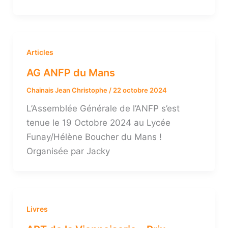
Articles
AG ANFP du Mans
Chainais Jean Christophe
/
22 octobre 2024
L’Assemblée Générale de l’ANFP s’est
tenue le 19 Octobre 2024 au Lycée
Funay/Hélène Boucher du Mans !
Organisée par Jacky
Livres