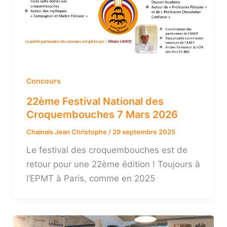
Concours
22ème Festival National des
Croquembouches 7 Mars 2026
Chainais Jean Christophe
/
29 septembre 2025
Le festival des croquembouches est de
retour pour une 22ème édition ! Toujours à
l’EPMT à Paris, comme en 2025