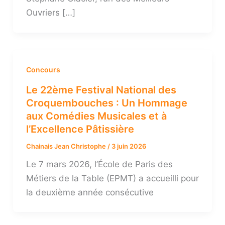
Ouvriers […]
Concours
Le 22ème Festival National des
Croquembouches : Un Hommage
aux Comédies Musicales et à
l’Excellence Pâtissière
Chainais Jean Christophe
/
3 juin 2026
Le 7 mars 2026, l’École de Paris des
Métiers de la Table (EPMT) a accueilli pour
la deuxième année consécutive