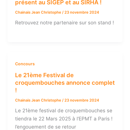
présent au SIGEP et au SIRHA !
Chainais Jean Christophe
/
23 novembre 2024
Retrouvez notre partenaire sur son stand !
Concours
Le 21ème Festival de
croquembouches annonce complet
!
Chainais Jean Christophe
/
23 novembre 2024
Le 21ème festival de croquembouches se
tiendra le 22 Mars 2025 à l’EPMT a Paris !
l’engouement de se retour