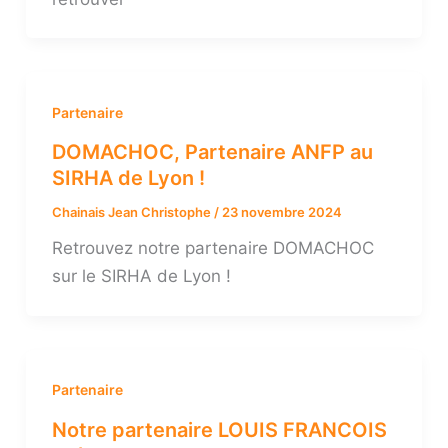
Partenaire
DOMACHOC, Partenaire ANFP au
SIRHA de Lyon !
Chainais Jean Christophe
/
23 novembre 2024
Retrouvez notre partenaire DOMACHOC
sur le SIRHA de Lyon !
Partenaire
Notre partenaire LOUIS FRANCOIS